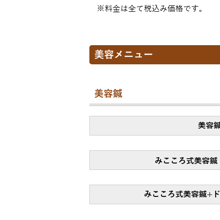
※料金は全て税込み価格です。
美容メニュー
美容鍼
美容
みこころ式美容鍼
みこころ式美容鍼
+