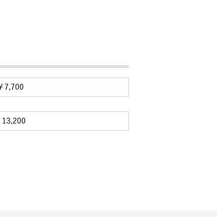
￥7,700
13,200