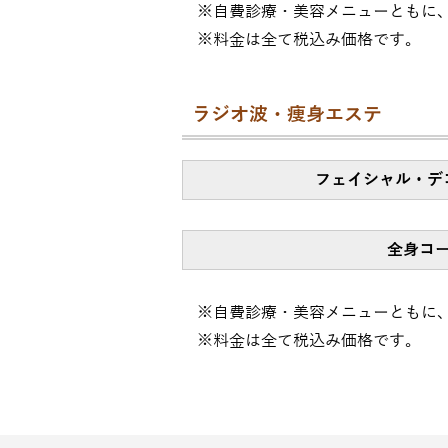
※自費診療・美容メニューともに、
※料金は全て税込み価格です。
ラジオ波・痩身エステ
フェイシャル・
デ
全身コ
※自費診療・美容メニューともに、
※料金は全て税込み価格です。