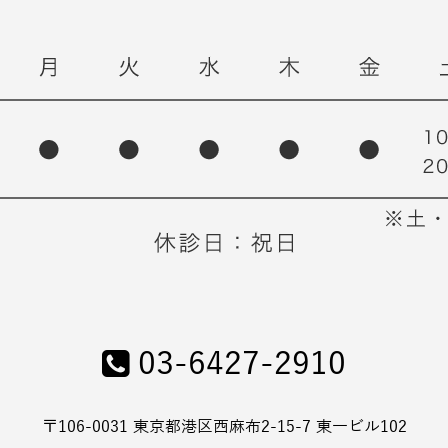
03-6427-2910
〒106-0031 東京都港区西麻布2-15-7 東一ビル102