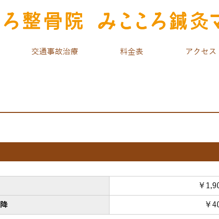
交通事故治療
料金表
アクセス
￥1,9
以降
￥4