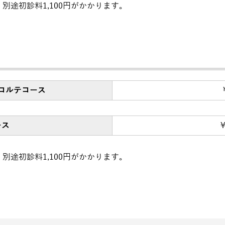
別途初診料1,100円がかかります。
コルテコース
ース
￥
別途初診料1,100円がかかります。