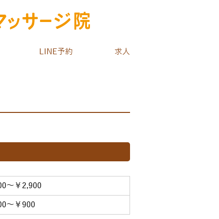
LINE予約
求人
00～￥2,900
00～￥900