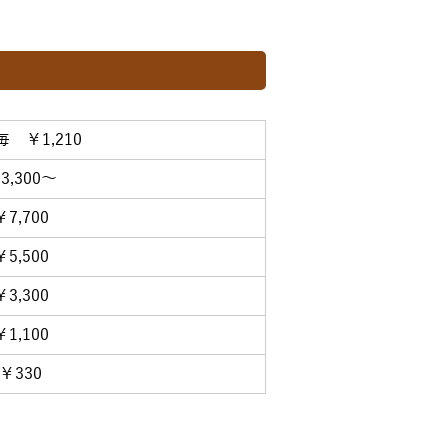
毎 ￥1,210
3,300～
￥7,700
￥5,500
￥3,300
￥1,100
￥330