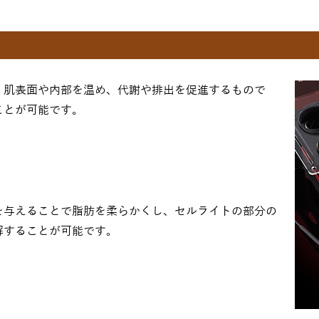
、肌表面や内部を温め、代謝や排出を促進するもので
ことが可能です。
を与えることで脂肪を柔らかくし、セルライトの部分の
解することが可能です。