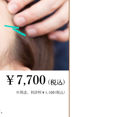
￥7,700
(税込)
※別途、初診料￥1,100(税込)
す。