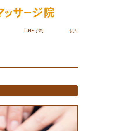
LINE予約
求人