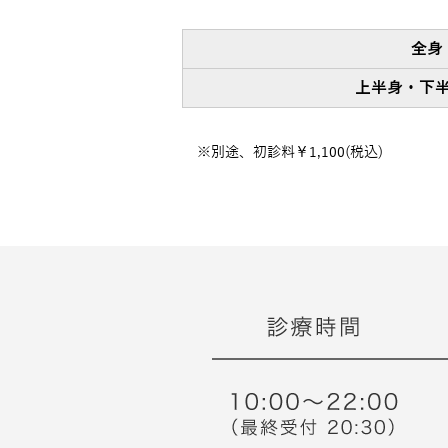
全身
上半身・下
※別途、初診料￥1,100(税込)