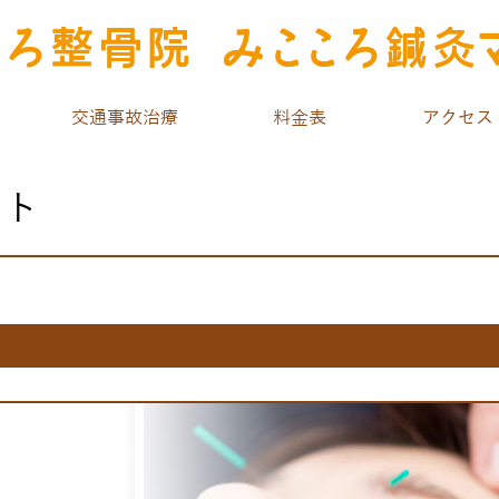
交通事故治療
料金表
アクセス
ット