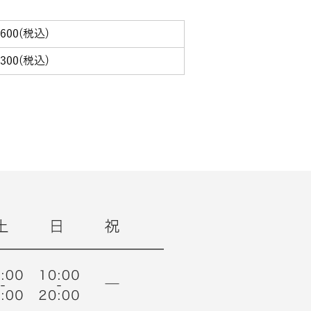
,600(税込)
,300(税込)