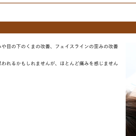
みや目の下のくまの改善、フェイスラインの歪みの改善
思われるかもしれませんが、ほとんど痛みを感じません
。