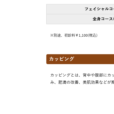
フェイシャルコ
全身コース(
※別途、初診料￥1,100(税込)
カッピング
カッピングとは、背中や腹部にカ
み、肥満の改善、美肌効果などが