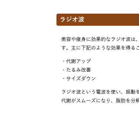
ラジオ波
美容や痩身に効果的なラジオ波は
す。主に下記のような効果を得る
・代謝アップ
・たるみ改善
・サイズダウン
ラジオ波という電波を使い、振動
代謝がスムーズになり、脂肪を分