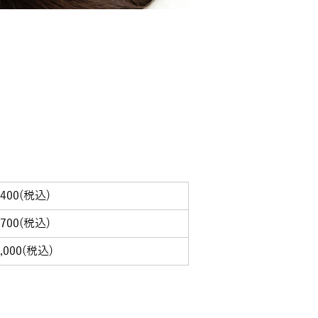
,400(税込)
,700(税込)
,000(税込)